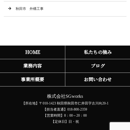
秋田市 外構工事
HOME
私たちの強み
業務内容
ブログ
事業所概要
お問い合わせ
株式会社SGworks
【所在地】〒010-1423 秋田県秋田市仁井田字古川向20-1
【担当者直通】018-800-2359
【営業時間】8：00～20：00
【定休日】日・祝