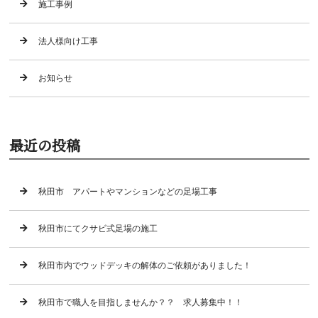
施工事例
法人様向け工事
お知らせ
最近の投稿
秋田市 アパートやマンションなどの足場工事
秋田市にてクサビ式足場の施工
秋田市内でウッドデッキの解体のご依頼がありました！
秋田市で職人を目指しませんか？？ 求人募集中！！