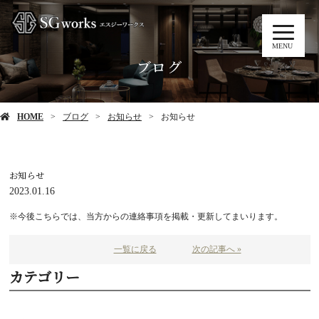
MENU
ブログ
HOME
ブログ
お知らせ
お知らせ
お知らせ
2023.01.16
※今後こちらでは、当方からの連絡事項を掲載・更新してまいります。
一覧に戻る
次の記事へ »
カテゴリー